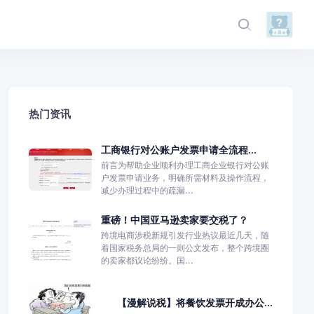
热门资讯
工商银行对公账户发票申请全流程...
前言为帮助企业顺利办理工商企业银行对公账
户发票申请业务，明确所需材料及操作流程，
减少办理过程中的疏漏...
重磅！中国亚马逊卖家要交税了？
跨境电商涉税新规引发行业热议最近几天，随
着国家税务总局的一则公文发布，整个跨境圈
的卖家都议论纷纷。国...
【漫解说税】将餐饮发票开成办公...