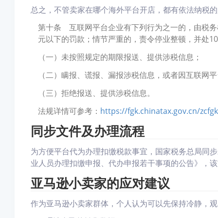
总之，不管卖家在哪个海外平台开店，都有依法纳税的
第十条 互联网平台企业有下列行为之一的，由税务
元以下的罚款；情节严重的，责令停业整顿，并处10
（一）未按照规定的期限报送、提供涉税信息；
（二）瞒报、谎报、漏报涉税信息，或者因互联网平
（三）拒绝报送、提供涉税信息。
法规详情可参考：
https://fgk.chinatax.gov.cn/zcf
同步文件及办理流程
为方便平台代为办理扣缴税款事宜，国家税务总局同步
业人员办理扣缴申报、代办申报若干事项的公告》，该
亚马逊小卖家的应对建议
作为亚马逊小卖家群体，个人认为可以先保持冷静，观