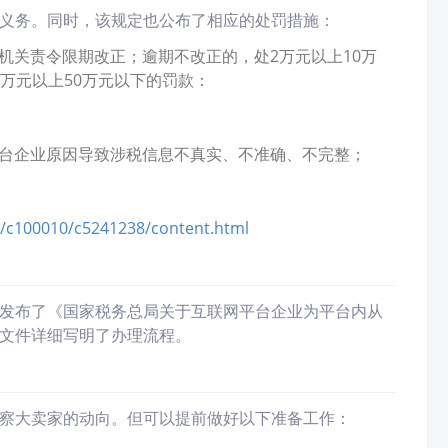
义务。同时，该规定也公布了相应的处罚措施：
机关责令限期改正；逾期不改正的，处2万元以上10万
万元以上50万元以下的罚款：
台企业原因导致涉税信息不真实、不准确、不完整；
gk/c100010/c5241238/content.html
发布了《国家税务总局关于互联网平台企业为平台内从
文件详细写明了办理流程。
察大卖家的动向。但可以提前做好以下准备工作：