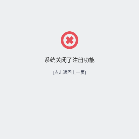
系统关闭了注册功能
[点击返回上一页]