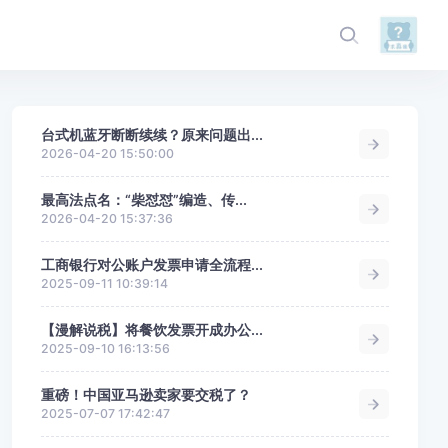
台式机蓝牙断断续续？原来问题出...
2026-04-20 15:50:00
最高法点名：“柴怼怼”编造、传...
2026-04-20 15:37:36
工商银行对公账户发票申请全流程...
2025-09-11 10:39:14
【漫解说税】将餐饮发票开成办公...
2025-09-10 16:13:56
重磅！中国亚马逊卖家要交税了？
2025-07-07 17:42:47