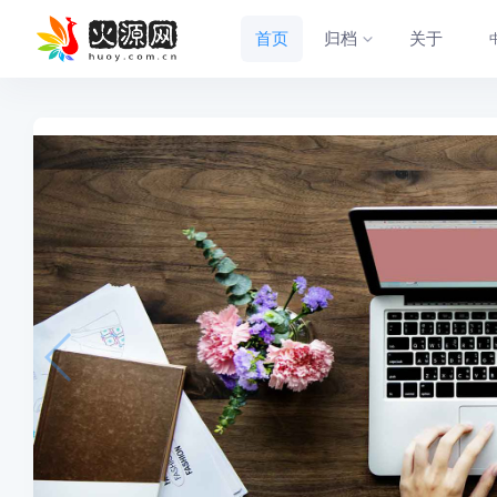
首页
归档
关于